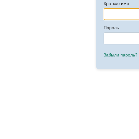
Краткое имя:
Пароль:
Забыли пароль?