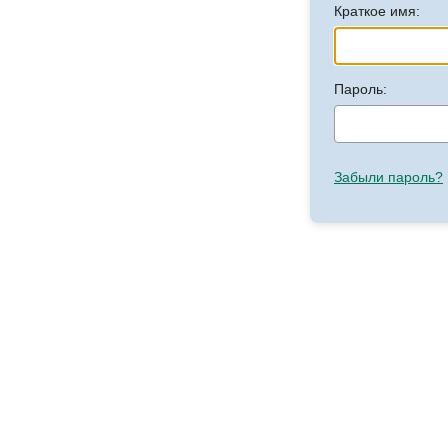
Краткое имя:
Пароль:
Забыли пароль?