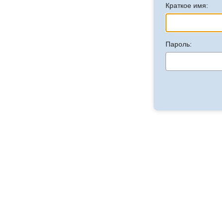
Краткое имя:
Пароль: