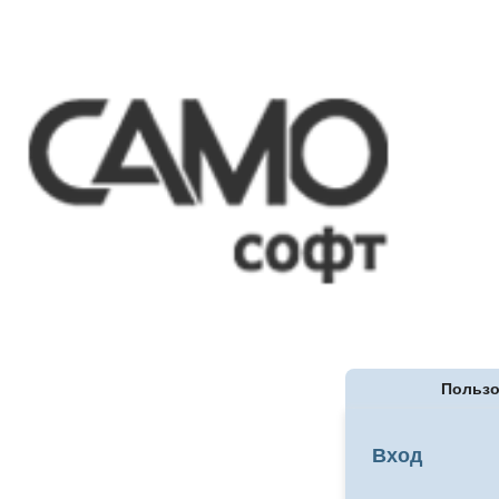
Пользо
Вход