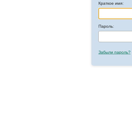
Краткое имя:
Пароль:
Забыли пароль?