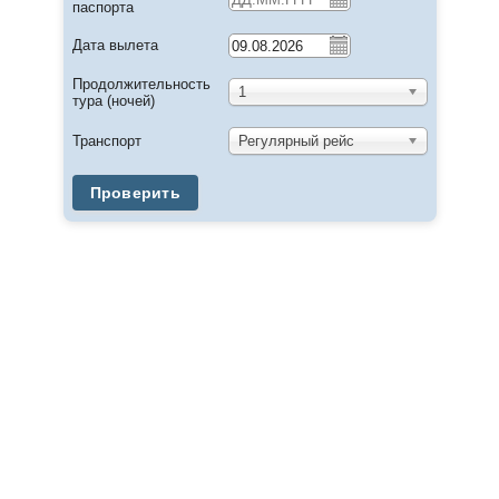
паспорта
Дата вылета
Продолжительность
1
тура (ночей)
Транспорт
Регулярный рейс
Проверить