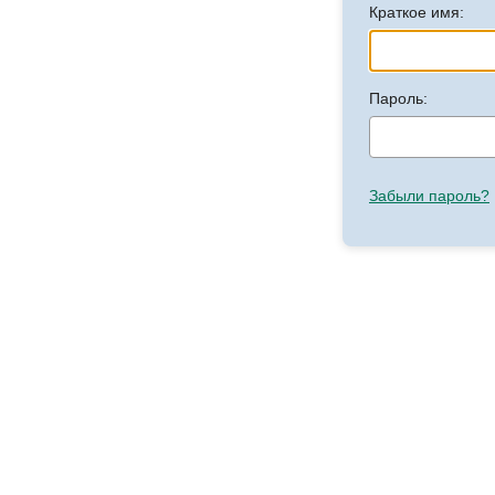
Краткое имя:
Пароль:
Забыли пароль?