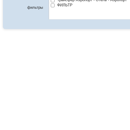
ФИЛЬТР
фильтры