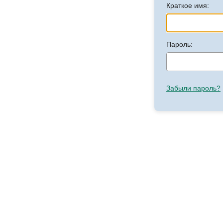
Краткое имя:
Пароль:
Забыли пароль?